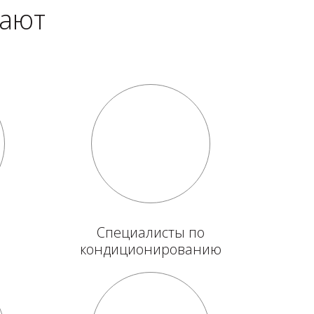
тают
Специалисты по
кондиционированию