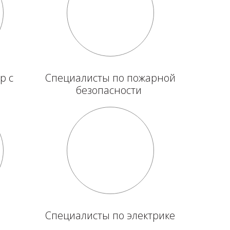
р с
Специалисты по пожарной
безопасности
Специалисты по электрике