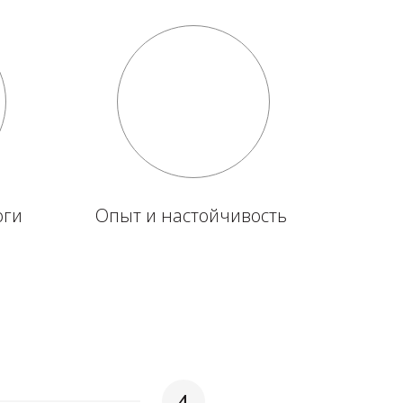
оги
Опыт и настойчивость