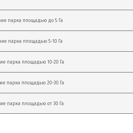
ие парка площадью до 5 Га
ие парка площадью 5-10 Га
ие парка площадью 10-20 Га
ие парка площадью 20-30 Га
ие парка площадью от 30 Га