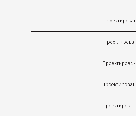
Проектирован
Проектирован
Проектирован
Проектирован
Проектирован