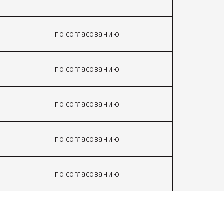
по согласованию
по согласованию
по согласованию
по согласованию
по согласованию