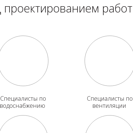
 проектированием рабо
Специалисты по
Специалисты по
водоснабжению
вентиляции