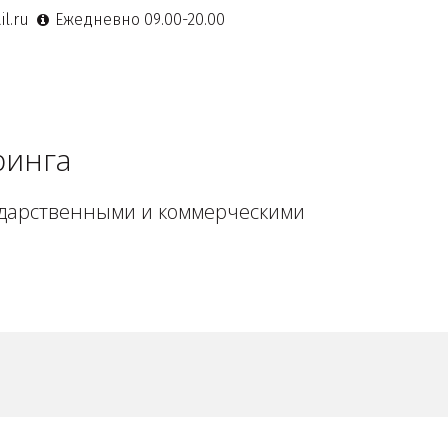
l.ru
Ежедневно 09.00-20.00
ринга
ударственными и коммерческими 