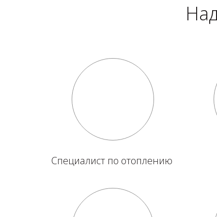
Над
Специалист по отоплению