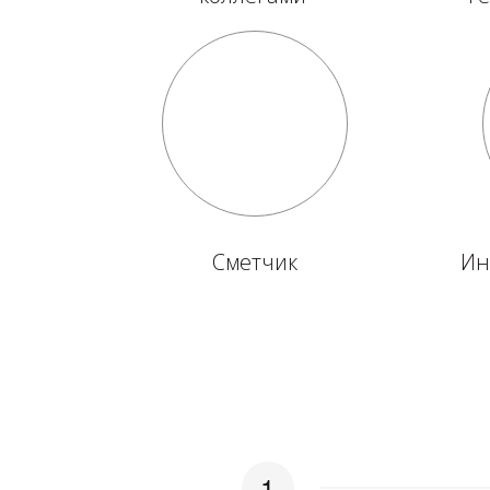
Сметчик
Ин