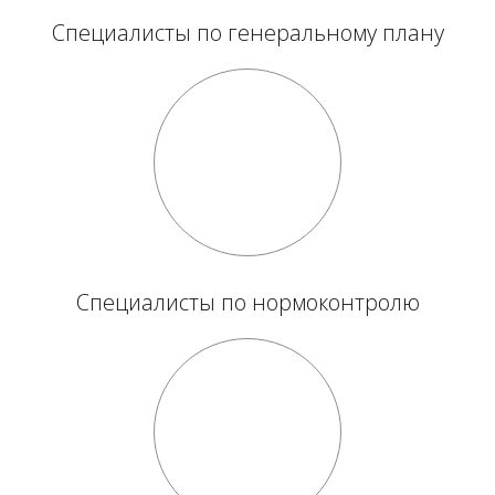
Специалисты по генеральному плану
Специалисты по нормоконтролю