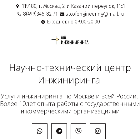
119180, г. Москва
,
2-й Казачий переулок, 11с1
8(499)346-82-71
stcofengineering@mail.ru
Ежедневно 09.00-20.00
Научно-технический центр
Инжиниринга
Услуги инжиниринга по Москве и всей России. 
Более 10лет опыта работы с государственными 
и коммерческими организациями