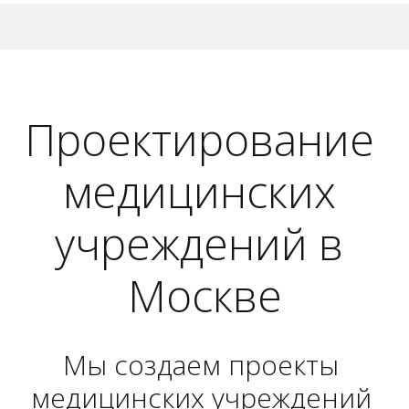
Проектирование 
медицинских 
учреждений в 
Москве
Мы создаем проекты 
медицинских учреждений 