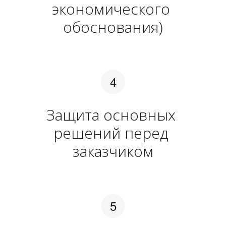
экономического 
обоснования)
Защита основных 
решений перед 
заказчиком