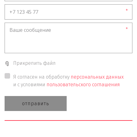
*
*
Прикрепить файл
Я согласен на обработку
персональных данных
и с условиями
пользовательского соглашения
отправить