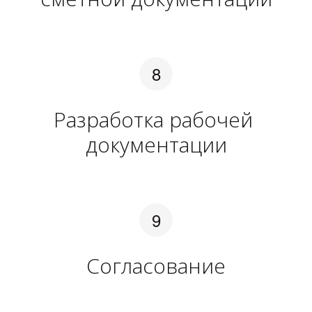
Разработка рабочей 
документации
Согласование