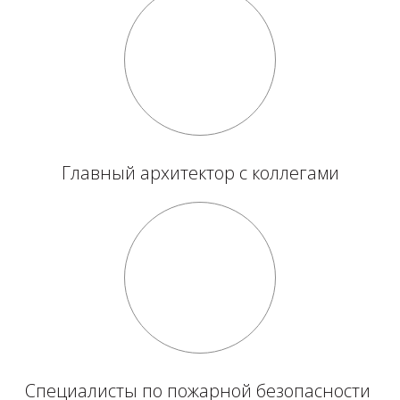
Главный архитектор с коллегами
Специалисты по пожарной безопасности