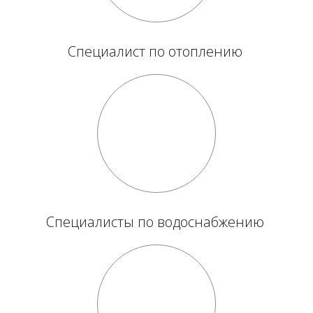
Специалист по отоплению
Специалисты по водоснабжению