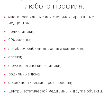
любого профиля:
многопрофильные или специализированные 
медцентры;
поликлиники;
SPA-салоны;
лечебно-реабилитационные комплексы;
аптеки;
стоматологические клиники;
родильные дома;
фармацевтические производства;
центры эстетической медицины и другие объекты.