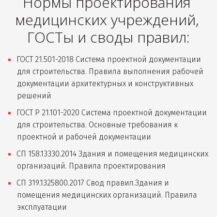
Нормы проектирования 
медицинских учреждений, 
ГОСТы и своды правил:
ГОСТ 21.501-2018 Система проектной документации 
для строительства. Правила выполнения рабочей 
документации архитектурных и конструктивных 
решений
ГОСТ Р 21.101-2020 Cистема проектной документации 
для строительства. Основные требования к 
проектной и рабочей документации
СП 158.13330.2014 Здания и помещения медицинских 
организаций. Правила проектирования
СП 319.1325800.2017 Свод правил.Здания и 
помещения медицинских организаций. Правила 
эксплуатации