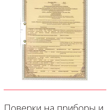
Поверки на приборы и 