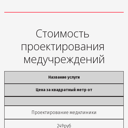
Стоимость 
проектирования 
медучреждений
Название услуги
Цена за квадратный метр от
Проектирование медклиники
249руб