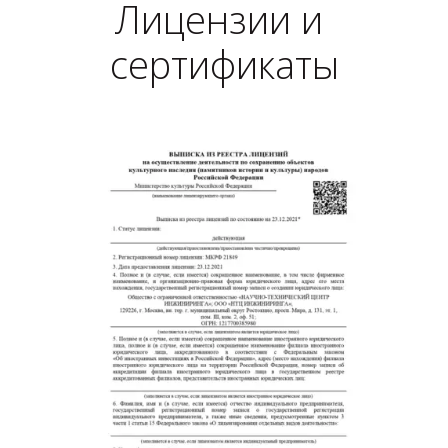
Лицензии и 
сертификаты