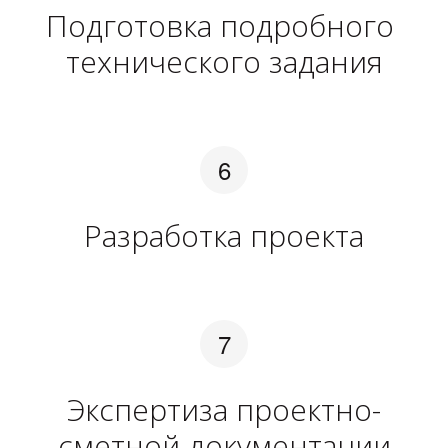
Подготовка подробного 
технического задания
Разработка проекта
Экспертиза проектно-
сметной документации