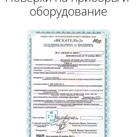
оборудование