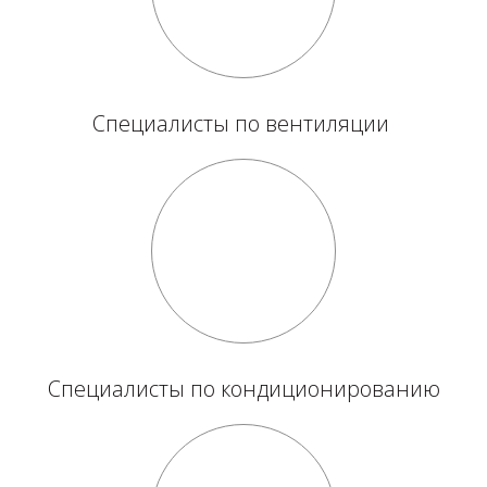
Специалисты по вентиляции
Специалисты по кондиционированию