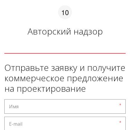
Авторский надзор
Отправьте заявку и получите
коммерческое предложение
на проектирование
*
*