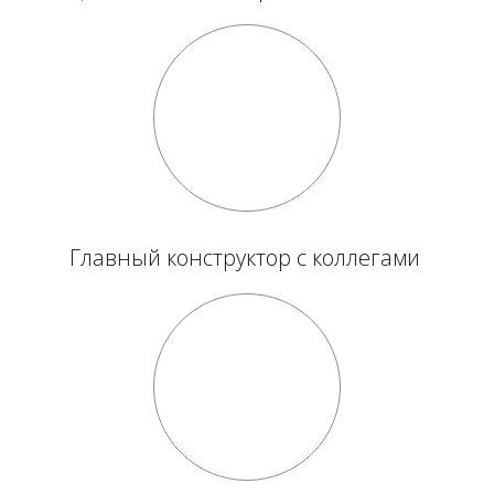
Главный конструктор с коллегами