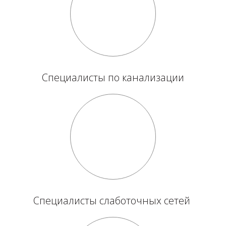
Специалисты по канализации
Специалисты слаботочных сетей