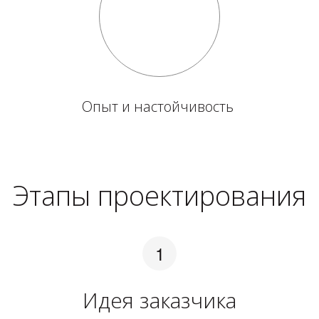
Опыт и настойчивость
Этапы проектирования
Идея заказчика