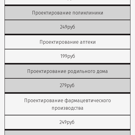
Проектирование поликлиники
249руб
Проектирование аптеки
199руб
Проектирование родильного дома
279руб
Проектирование фармацевтического
производства
249руб