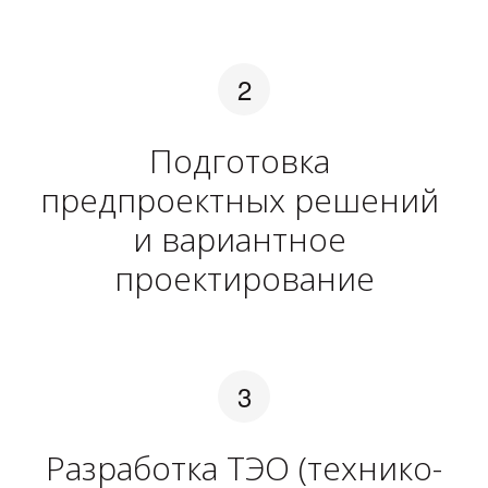
Подготовка 
предпроектных решений 
и вариантное 
проектирование
Разработка ТЭО (технико-