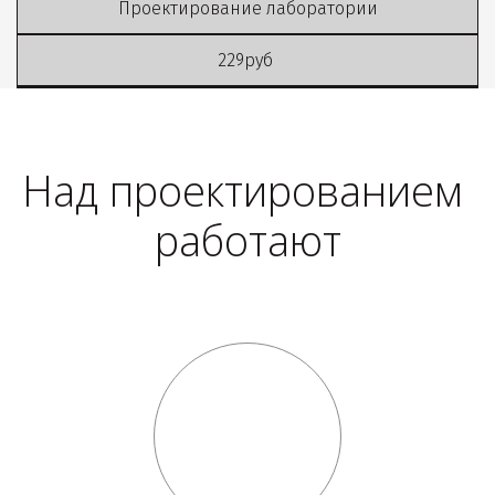
Проектирование лаборатории
229руб
Над проектированием 
работают