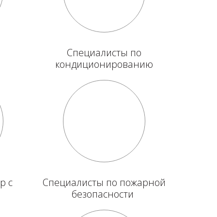
Специалисты по
кондиционированию
р с
Специалисты по пожарной
безопасности