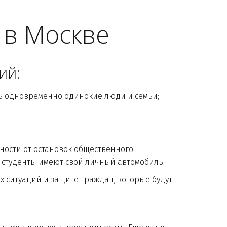
 в Москве
ий:
ть одновременно одинокие люди и семьи;
ости от остановок общественного 
е студенты имеют свой личный автомобиль;
итуаций и защите граждан, которые будут 