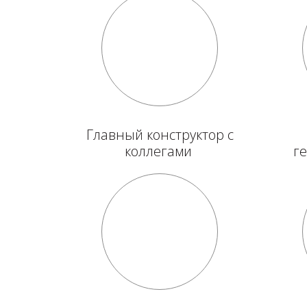
Главный конструктор с
коллегами
г