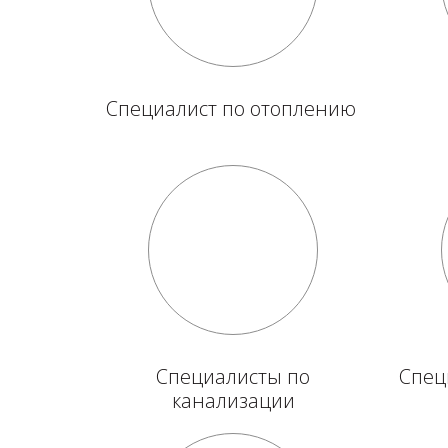
Специалист по отоплению
Специалисты по
Спец
канализации