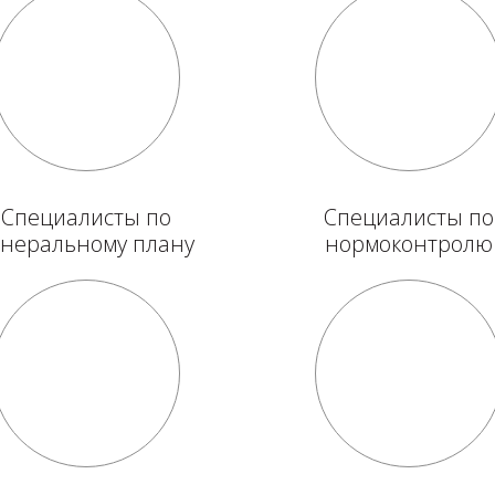
Специалисты по
Специалисты по
енеральному плану
нормоконтролю