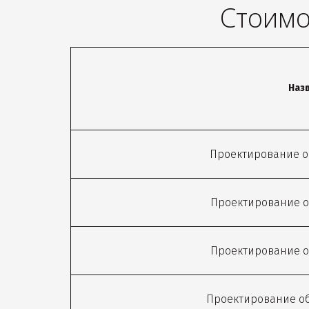
Стоимо
Назв
Проектирование о
Проектирование о
Проектирование о
Проектирование о