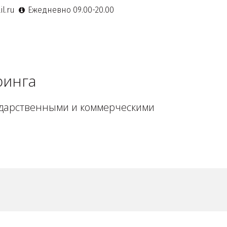
l.ru
Ежедневно 09.00-20.00
ринга
ударственными и коммерческими 