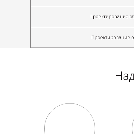
Проектирование о
Проектирование о
Над