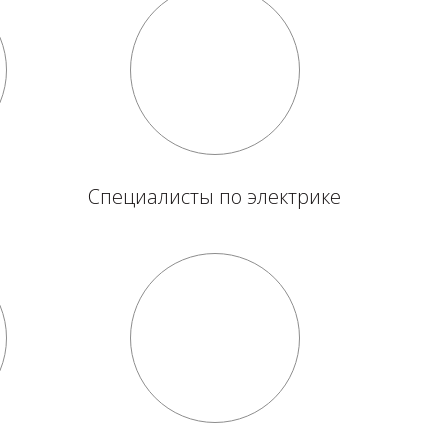
Специалисты по электрике