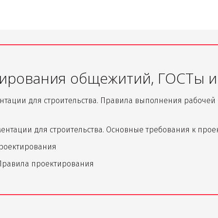
ирования общежитий, ГОСТы и 
ментации для строительства. Правила выполнения рабочей 
кументации для строительства. Основные требования к про
проектирования
. Правила проектирования