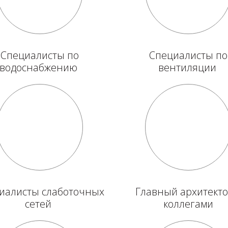
Специалисты по
Специалисты по
водоснабжению
вентиляции
иалисты слаботочных
Главный архитекто
сетей
коллегами