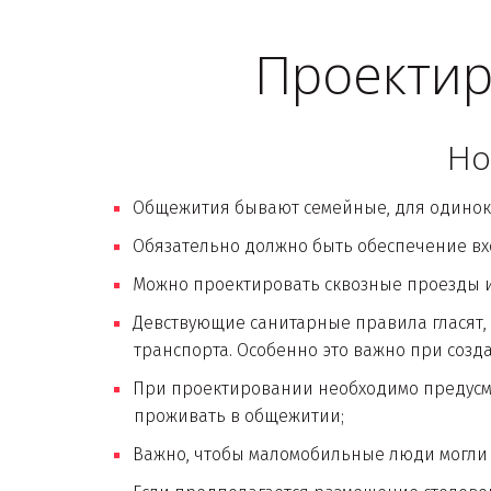
Проектир
Но
Общежития бывают семейные, для одиноки
Обязательно должно быть обеспечение вх
Можно проектировать сквозные проезды 
Девствующие санитарные правила гласят, 
транспорта. Особенно это важно при созд
При проектировании необходимо предусмо
проживать в общежитии;
Важно, чтобы маломобильные люди могли 